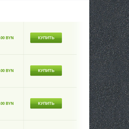
КУПИТЬ
.00 BYN
КУПИТЬ
.00 BYN
КУПИТЬ
.00 BYN