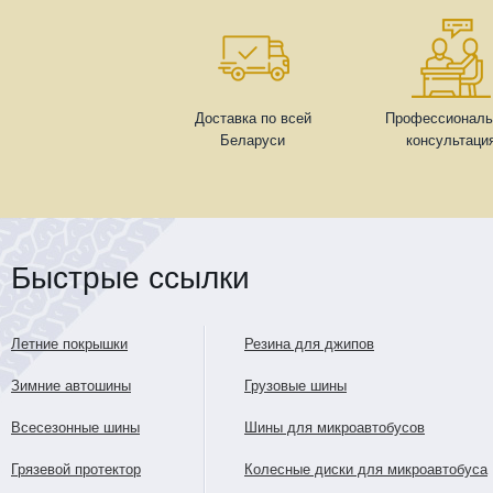
Доставка по всей
Профессиональ
Беларуси
консультаци
Быстрые ссылки
Летние покрышки
Резина для джипов
Зимние автошины
Грузовые шины
Всесезонные шины
Шины для микроавтобусов
Грязевой протектор
Колесные диски для микроавтобуса