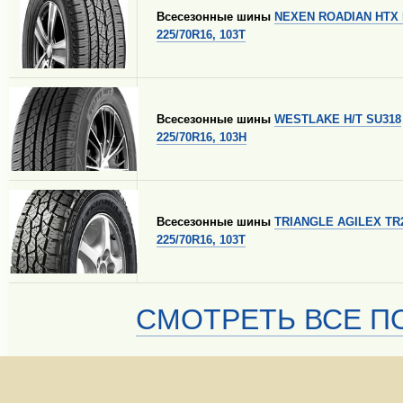
Всесезонные шины
NEXEN ROADIAN HTX
225/70R16, 103T
Всесезонные шины
WESTLAKE H/T SU318
225/70R16, 103H
Всесезонные шины
TRIANGLE AGILEX TR
225/70R16, 103T
СМОТРЕТЬ ВСЕ ПО