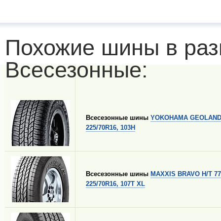
Похожие шины в раз
Всесезонные:
Всесезонные шины
YOKOHAMA GEOLANDA
225/70R16, 103H
Всесезонные шины
MAXXIS BRAVO H/T 77
225/70R16, 107T XL