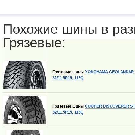
Похожие шины в раз
Грязевые:
Грязевые шины
YOKOHAMA GEOLANDAR M
32/11.5R15, 113Q
Грязевые шины
COOPER DISCOVERER ST
32/11.5R15, 113Q