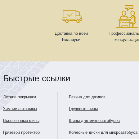
Доставка по всей
Профессиональ
Беларуси
консультаци
Быстрые ссылки
Летние покрышки
Резина для джипов
Зимние автошины
Грузовые шины
Всесезонные шины
Шины для микроавтобусов
Грязевой протектор
Колесные диски для микроавтобуса