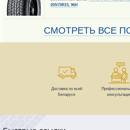
205/70R15, 96H
СМОТРЕТЬ ВСЕ ПО
Доставка по всей
Профессиональ
Беларуси
консультаци