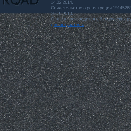
14.02.2014.
Свидетельство о регистрации 191452
26.10.2010.
Оплата производится в белорусских р
для покупателя.