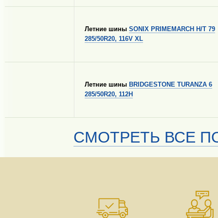
Летние шины
SONIX PRIMEMARCH H/T 79
285/50R20, 116V XL
Летние шины
BRIDGESTONE TURANZA 6
285/50R20, 112H
СМОТРЕТЬ ВСЕ ПО