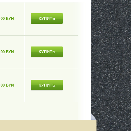
КУПИТЬ
.00 BYN
КУПИТЬ
.00 BYN
КУПИТЬ
.00 BYN