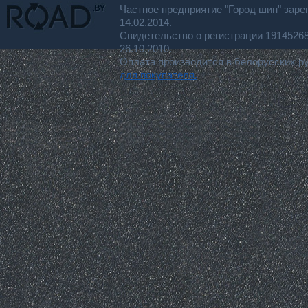
Частное предприятие "Город шин" заре
14.02.2014.
Свидетельство о регистрации 191452
26.10.2010.
Оплата производится в белорусских р
для покупателя.