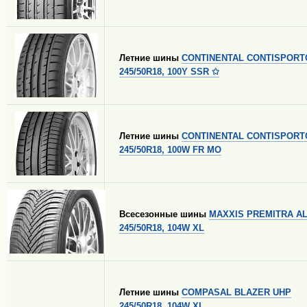
Летние шины
CONTINENTAL CONTISPORT
245/50R18, 100Y SSR ✩
Летние шины
CONTINENTAL CONTISPORT
245/50R18, 100W FR MO
Всесезонные шины
MAXXIS PREMITRA A
245/50R18, 104W XL
Летние шины
COMPASAL BLAZER UHP
245/50R18, 104W XL