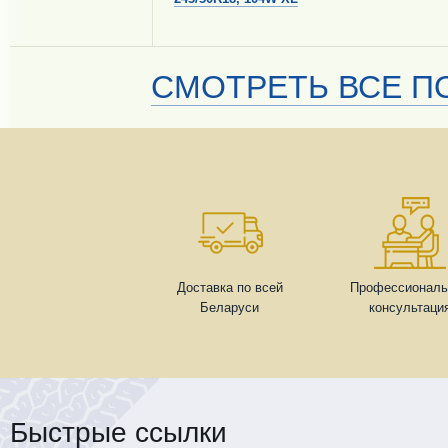
СМОТРЕТЬ ВСЕ ПО
Доставка по всей
Профессиональ
Беларуси
консультаци
Быстрые ссылки