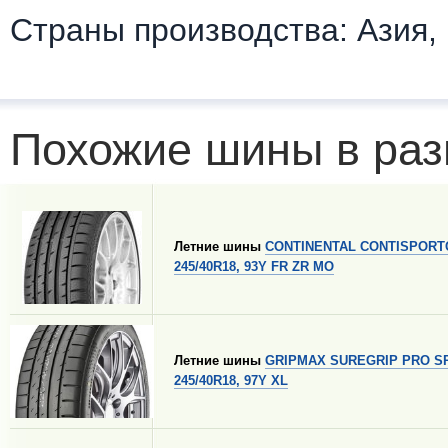
Страны производства: Азия,
Похожие шины в раз
Летние шины
CONTINENTAL CONTISPORT
245/40R18, 93Y FR ZR MO
Летние шины
GRIPMAX SUREGRIP PRO S
245/40R18, 97Y XL