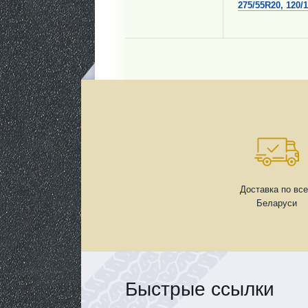
275/55R20, 120/
Доставка по вс
Беларуси
Быстрые ссылки