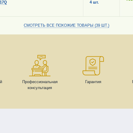
117Q
4 шт.
СМОТРЕТЬ ВСЕ ПОХОЖИЕ ТОВАРЫ (39 ШТ.)
ей
Профессиональная
Гарантия
консультация