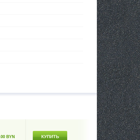
КУПИТЬ
.00 BYN