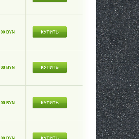
КУПИТЬ
.00 BYN
КУПИТЬ
.00 BYN
КУПИТЬ
.00 BYN
КУПИТЬ
.00 BYN