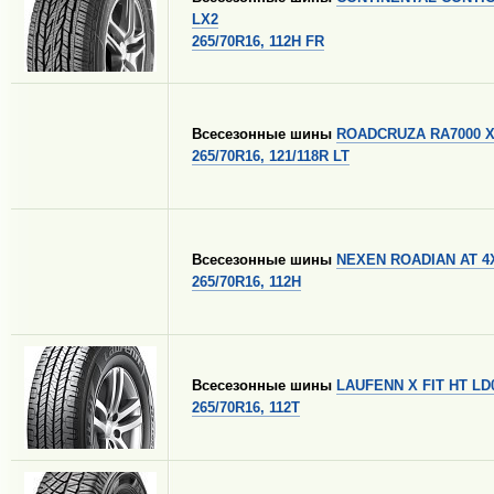
LX2
265/70R16, 112H FR
Всесезонные шины
ROADCRUZA RA7000 X
265/70R16, 121/118R LT
Всесезонные шины
NEXEN ROADIAN AT 4
265/70R16, 112H
Всесезонные шины
LAUFENN X FIT HT LD
265/70R16, 112T