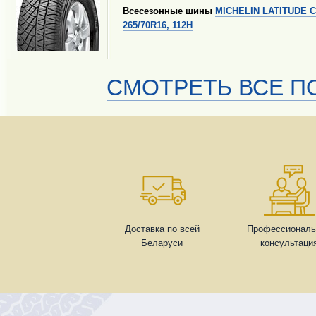
Всесезонные шины
MICHELIN LATITUDE 
265/70R16, 112H
СМОТРЕТЬ ВСЕ ПО
Доставка по всей
Профессиональ
Беларуси
консультаци