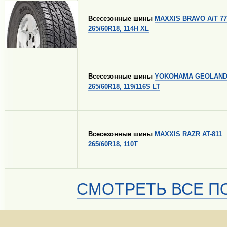
Всесезонные шины
MAXXIS BRAVO A/T 77
265/60R18, 114H XL
Всесезонные шины
YOKOHAMA GEOLANDA
265/60R18, 119/116S LT
Всесезонные шины
MAXXIS RAZR AT-811
265/60R18, 110T
СМОТРЕТЬ ВСЕ ПО