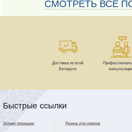
СМОТРЕТЬ ВСЕ ПО
Доставка по всей
Профессиональ
Беларуси
консультаци
Быстрые ссылки
Летние покрышки
Резина для джипов