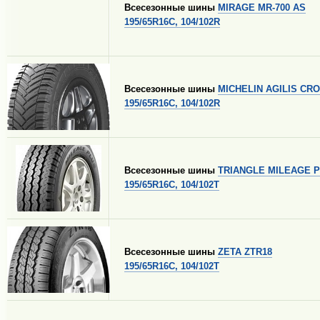
Всесезонные шины
MIRAGE MR-700 AS
195/65R16C, 104/102R
Всесезонные шины
MICHELIN AGILIS CR
195/65R16C, 104/102R
Всесезонные шины
TRIANGLE MILEAGE P
195/65R16C, 104/102T
Всесезонные шины
ZETA ZTR18
195/65R16C, 104/102T