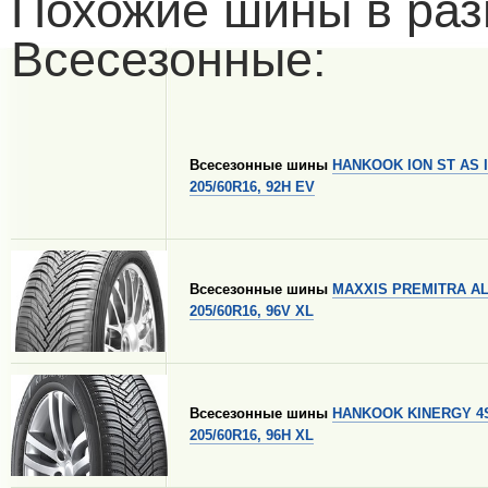
Похожие шины в раз
Всесезонные:
Всесезонные шины
HANKOOK ION ST AS 
205/60R16, 92H EV
Всесезонные шины
MAXXIS PREMITRA A
205/60R16, 96V XL
Всесезонные шины
HANKOOK KINERGY 4S
205/60R16, 96H XL