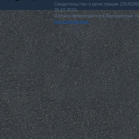
Свидетельство о регистрации 191452
26.10.2010.
Оплата производится в белорусских р
для покупателя.