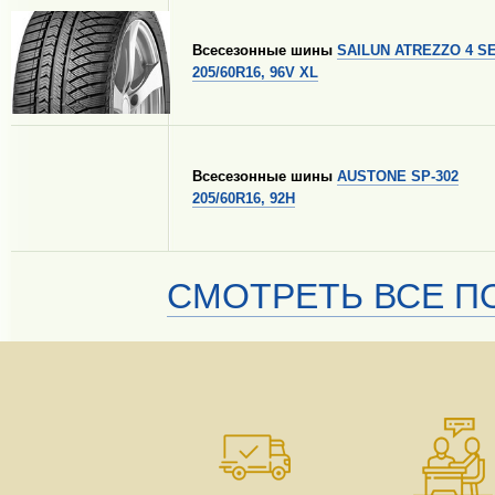
Всесезонные шины
SAILUN ATREZZO 4 
205/60R16, 96V XL
Всесезонные шины
AUSTONE SP-302
205/60R16, 92H
СМОТРЕТЬ ВСЕ ПО