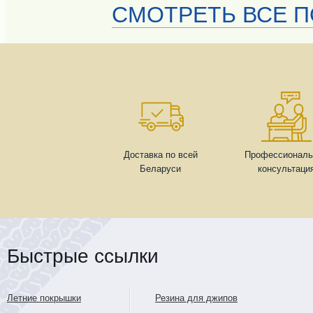
СМОТРЕТЬ ВСЕ П
Доставка по всей
Профессиональ
Беларуси
консультаци
Быстрые ссылки
Летние покрышки
Резина для джипов