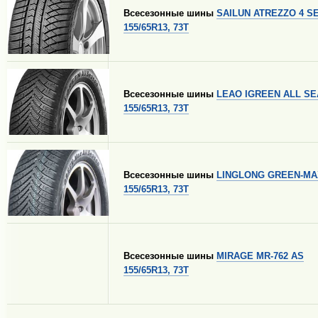
Всесезонные шины
SAILUN ATREZZO 4 
155/65R13, 73T
Всесезонные шины
LEAO IGREEN ALL S
155/65R13, 73T
Всесезонные шины
LINGLONG GREEN-MA
155/65R13, 73T
Всесезонные шины
MIRAGE MR-762 AS
155/65R13, 73T