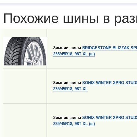
Похожие шины в раз
Зимние шины
BRIDGESTONE BLIZZAK SPI
235/45R18, 98T XL (ш)
Зимние шины
SONIX WINTER XPRO STUD
235/45R18, 98T XL
Зимние шины
SONIX WINTER XPRO STUD
235/45R18, 98T XL (ш)