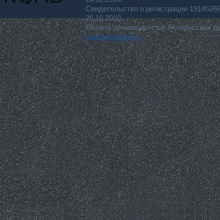
Свидетельство о регистрации 191452
26.10.2010.
Оплата производится в белорусских р
для покупателя.