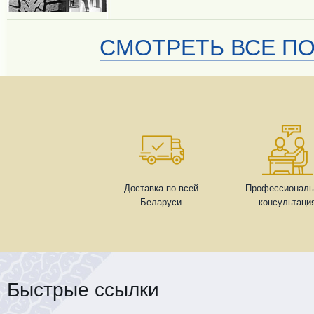
СМОТРЕТЬ ВСЕ ПО
Доставка по всей
Профессиональ
Беларуси
консультаци
Быстрые ссылки