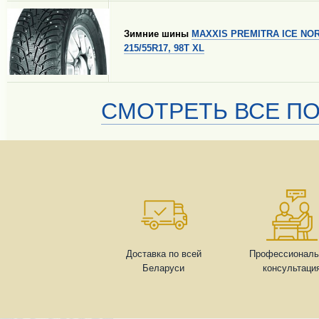
Зимние шины
MAXXIS PREMITRA ICE NO
215/55R17, 98T XL
СМОТРЕТЬ ВСЕ ПО
Доставка по всей
Профессиональ
Беларуси
консультаци