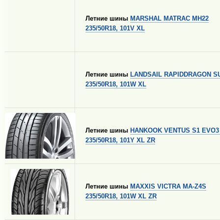
Летние шины
MARSHAL MATRAC MH22
235/50R18, 101V XL
Летние шины
LANDSAIL RAPIDDRAGON S
235/50R18, 101W XL
Летние шины
HANKOOK VENTUS S1 EVO3
235/50R18, 101Y XL ZR
Летние шины
MAXXIS VICTRA MA-Z4S
235/50R18, 101W XL ZR