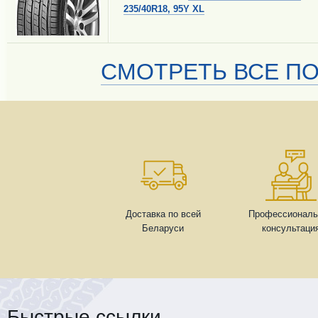
235/40R18, 95Y XL
СМОТРЕТЬ ВСЕ ПО
Доставка по всей
Профессиональ
Беларуси
консультаци
Быстрые ссылки