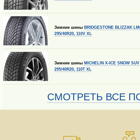
Зимние шины
BRIDGESTONE BLIZZAK LM
295/40R20, 110V XL
Зимние шины
MICHELIN X-ICE SNOW SUV
295/40R20, 110T XL
СМОТРЕТЬ ВСЕ ПО