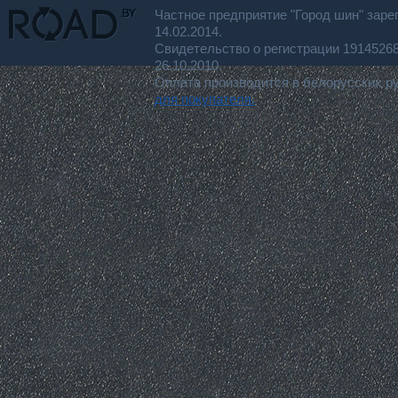
Частное предприятие "Город шин" заре
14.02.2014.
Свидетельство о регистрации 191452
26.10.2010.
Оплата производится в белорусских р
для покупателя.