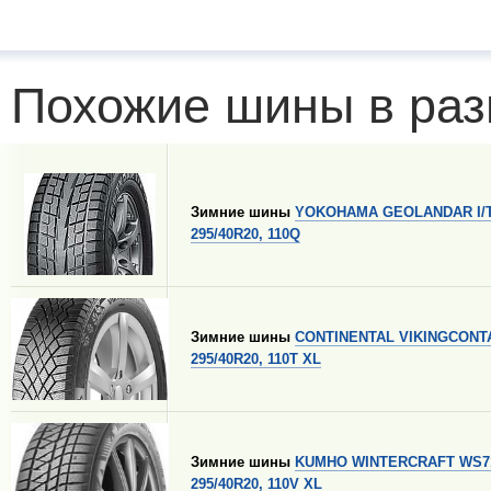
Похожие шины в раз
Зимние шины
YOKOHAMA GEOLANDAR I/T
295/40R20, 110Q
Зимние шины
CONTINENTAL VIKINGCONT
295/40R20, 110T XL
Зимние шины
KUMHO WINTERCRAFT WS7
295/40R20, 110V XL