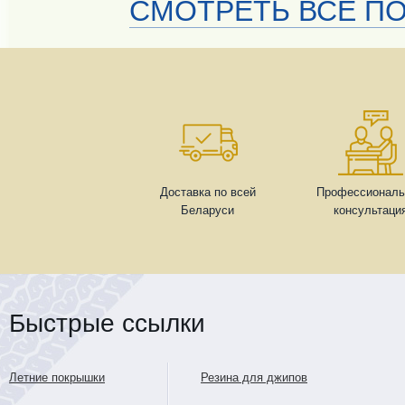
СМОТРЕТЬ ВСЕ ПО
Доставка по всей
Профессиональ
Беларуси
консультаци
Быстрые ссылки
Летние покрышки
Резина для джипов