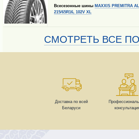
Всесезонные шины
MAXXIS PREMITRA A
215/65R16, 102V XL
СМОТРЕТЬ ВСЕ ПО
Доставка по всей
Профессиональ
Беларуси
консультаци