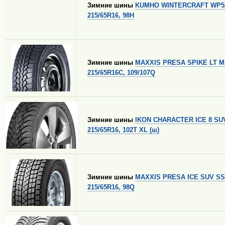
Зимние шины
KUMHO WINTERCRAFT WP5
215/65R16, 98H
Зимние шины
MAXXIS PRESA SPIKE LT 
215/65R16C, 109/107Q
Зимние шины
IKON CHARACTER ICE 8 SU
215/65R16, 102T XL (ш)
Зимние шины
MAXXIS PRESA ICE SUV SS
215/65R16, 98Q