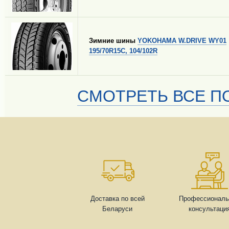
Зимние шины
YOKOHAMA W.DRIVE WY01
195/70R15C, 104/102R
СМОТРЕТЬ ВСЕ ПО
Доставка по всей
Профессиональ
Беларуси
консультаци