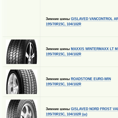
Зимние шины
GISLAVED VANCONTROL AR
195/70R15C, 104/102R
Зимние шины
MAXXIS WINTERMAXX LT M
195/70R15C, 104/102R
Зимние шины
ROADSTONE EURO-WIN
195/70R15C, 104/102R
Зимние шины
GISLAVED NORD FROST VA
195/70R15C, 104/102R (ш)