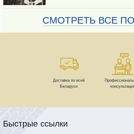
СМОТРЕТЬ ВСЕ ПО
Доставка по всей
Профессиональ
Беларуси
консультаци
Быстрые ссылки