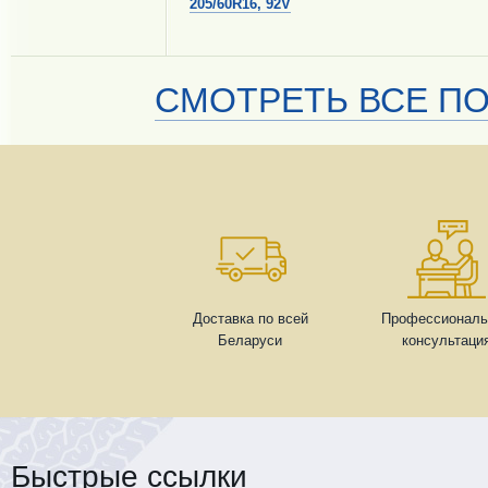
205/60R16, 92V
СМОТРЕТЬ ВСЕ ПО
Доставка по всей
Профессиональ
Беларуси
консультаци
Быстрые ссылки