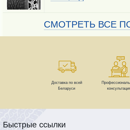
СМОТРЕТЬ ВСЕ ПО
Доставка по всей
Профессиональ
Беларуси
консультаци
Быстрые ссылки