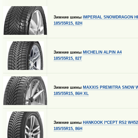
Зимние шины
IMPERIAL SNOWDRAGON H
185/55R15, 82H
Зимние шины
MICHELIN ALPIN A4
185/55R15, 82T
Зимние шины
MAXXIS PREMITRA SNOW 
185/55R15, 86H XL
Зимние шины
HANKOOK I*CEPT RS2 W452
185/55R15, 86H