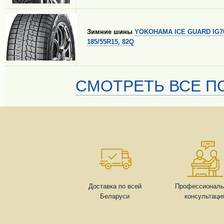
Зимние шины
YOKOHAMA ICE GUARD IG7
185/55R15, 82Q
СМОТРЕТЬ ВСЕ ПО
Доставка по всей
Профессиональ
Беларуси
консультаци