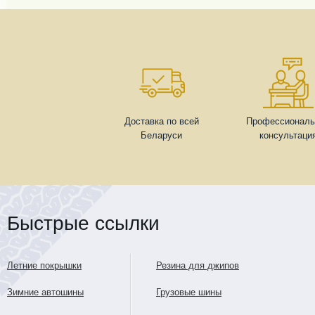
Доставка по всей
Профессиональ
Беларуси
консультаци
Быстрые ссылки
Летние покрышки
Резина для джипов
Зимние автошины
Грузовые шины