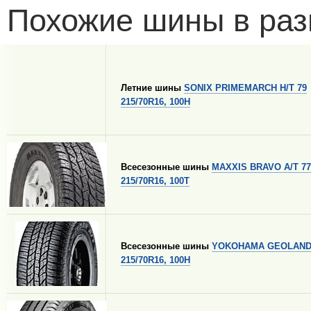
Похожие шины в раз
Летние шины
SONIX PRIMEMARCH H/T 79
215/70R16, 100H
Всесезонные шины
MAXXIS BRAVO A/T 77
215/70R16, 100T
Всесезонные шины
YOKOHAMA GEOLANDA
215/70R16, 100H