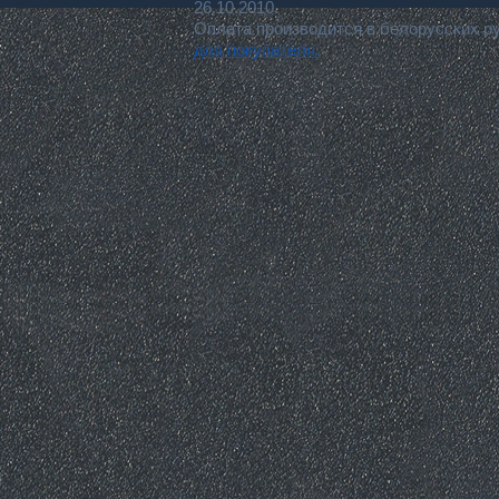
26.10.2010.
Оплата производится в белорусских р
для покупателя.