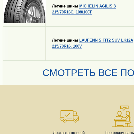
Летние шины
MICHELIN AGILIS 3
215/70R16C, 108/106T
Летние шины
LAUFENN S FIT2 SUV LK12A
215/70R16, 100V
СМОТРЕТЬ ВСЕ ПО
Доставка по всей
Профессиональ