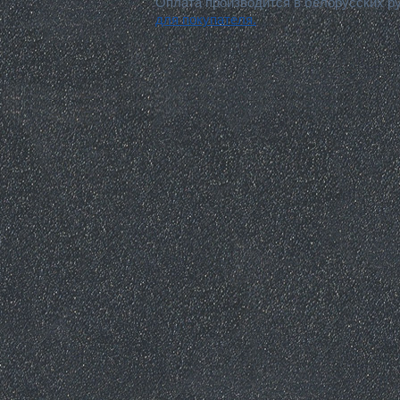
Оплата производится в белорусских р
для покупателя.