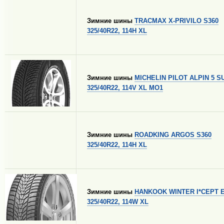
Зимние шины
TRACMAX X-PRIVILO S360
325/40R22, 114H XL
Зимние шины
MICHELIN PILOT ALPIN 5 S
325/40R22, 114V XL MO1
Зимние шины
ROADKING ARGOS S360
325/40R22, 114H XL
Зимние шины
HANKOOK WINTER I*CEPT 
325/40R22, 114W XL