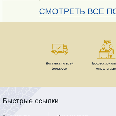
СМОТРЕТЬ ВСЕ ПО
Доставка по всей
Профессиональ
Беларуси
консультаци
Быстрые ссылки