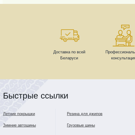
Доставка по всей
Профессиональ
Беларуси
консультаци
Быстрые ссылки
Летние покрышки
Резина для джипов
Зимние автошины
Грузовые шины