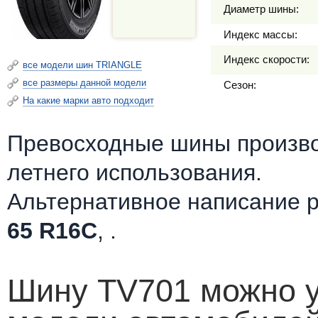
Диаметр шины:
Индекс массы:
Индекс скорости:
все модели шин TRIANGLE
все размеры данной модели
Сезон:
На какие марки авто подходит
Превосходные шины произв
летнего использования.
Альтернативное написание 
65 R16C
, .
Шину TV701 можно у