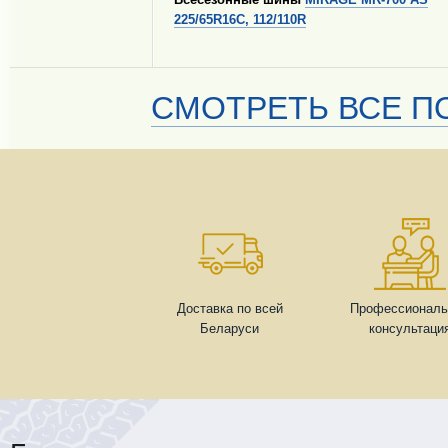
225/65R16C, 112/110R
СМОТРЕТЬ ВСЕ ПО
Доставка по всей
Профессиональ
Беларуси
консультаци