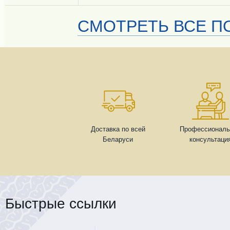
СМОТРЕТЬ ВСЕ ПО
Доставка по всей
Профессиональ
Беларуси
консультаци
Быстрые ссылки