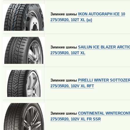
Зимние шины
IKON AUTOGRAPH ICE 10
275/35R20, 102T XL (ш)
Зимние шины
SAILUN ICE BLAZER ARCTI
275/35R20, 102T XL
Зимние шины
PIRELLI WINTER SOTTOZER
275/35R20, 102V XL RFT
Зимние шины
CONTINENTAL WINTERCONT
275/35R20, 102V XL FR SSR