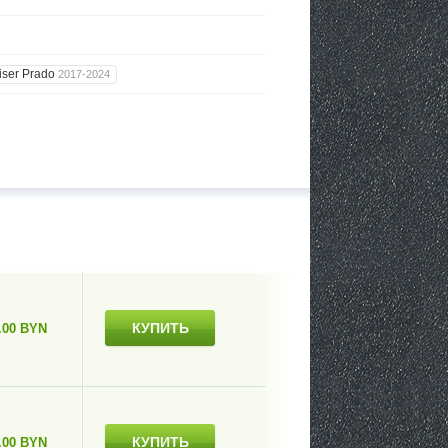
iser Prado
2017-2024
КУПИТЬ
.00 BYN
КУПИТЬ
.00 BYN