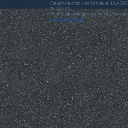
Свидетельство о регистрации 191452
26.10.2010.
Оплата производится в белорусских р
для покупателя.