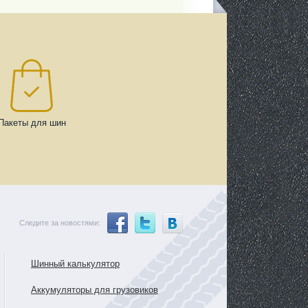
Пакеты для шин
Следите за новостями:
Шинный калькулятор
Аккумуляторы для грузовиков