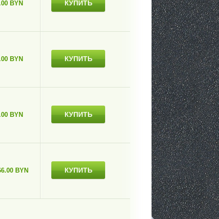
КУПИТЬ
.00 BYN
КУПИТЬ
.00 BYN
КУПИТЬ
.00 BYN
КУПИТЬ
66.00 BYN