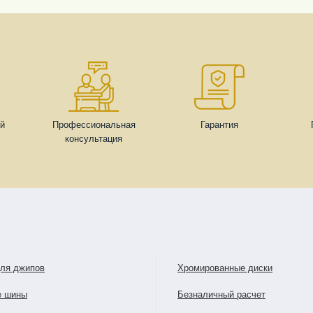
ей
Профессиональная
Гарантия
консультация
для джипов
Хромированные диски
е шины
Безналичный расчет