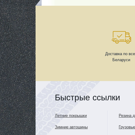
Доставка по вс
Беларуси
Быстрые ссылки
Летние покрышки
Резина 
Зимние автошины
Грузовы