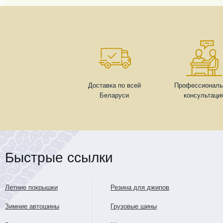
Доставка по всей
Профессиональ
Беларуси
консультаци
Быстрые ссылки
Летние покрышки
Резина для джипов
Зимние автошины
Грузовые шины