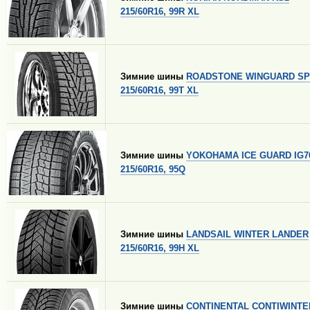
215/60R16, 99R XL
Зимние шины
ROADSTONE WINGUARD SP
215/60R16, 99T XL
Зимние шины
YOKOHAMA ICE GUARD IG7
215/60R16, 95Q
Зимние шины
LANDSAIL WINTER LANDER
215/60R16, 99H XL
Зимние шины
CONTINENTAL CONTIWINTE