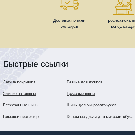
Доставка по всей
Профессиональ
Беларуси
консультаци
Быстрые ссылки
Летние покрышки
Резина для джипов
Зимние автошины
Грузовые шины
Всесезонные шины
Шины для микроавтобусов
Грязевой протектор
Колесные диски для микроавтобуса