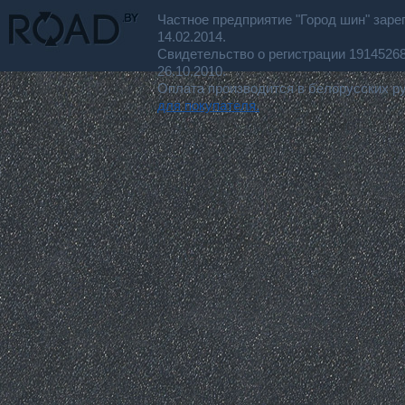
Частное предприятие "Город шин" заре
14.02.2014.
Свидетельство о регистрации 191452
26.10.2010.
Оплата производится в белорусских р
для покупателя.