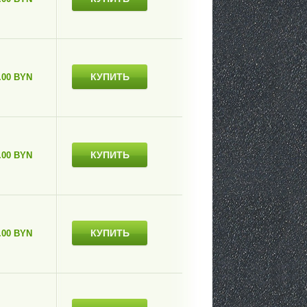
КУПИТЬ
.00 BYN
КУПИТЬ
.00 BYN
КУПИТЬ
.00 BYN