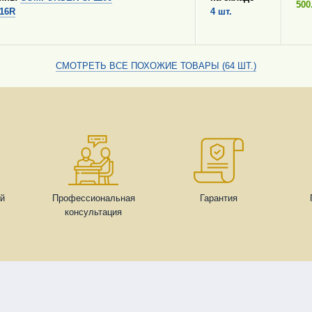
500
116R
4 шт.
СМОТРЕТЬ ВСЕ ПОХОЖИЕ ТОВАРЫ (64 ШТ.)
ей
Профессиональная
Гарантия
консультация