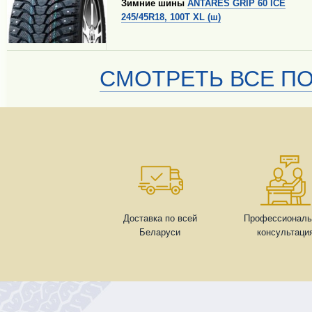
Зимние шины
ANTARES GRIP 60 ICE
245/45R18, 100T XL (ш)
СМОТРЕТЬ ВСЕ ПО
Доставка по всей
Профессиональ
Беларуси
консультаци