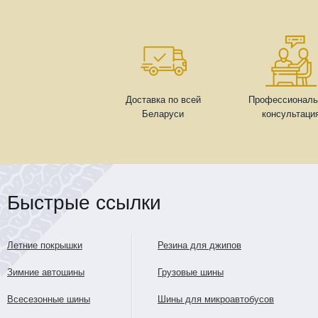
Доставка по всей
Профессиональ
Беларуси
консультаци
Быстрые ссылки
Летние покрышки
Резина для джипов
Зимние автошины
Грузовые шины
Всесезонные шины
Шины для микроавтобусов