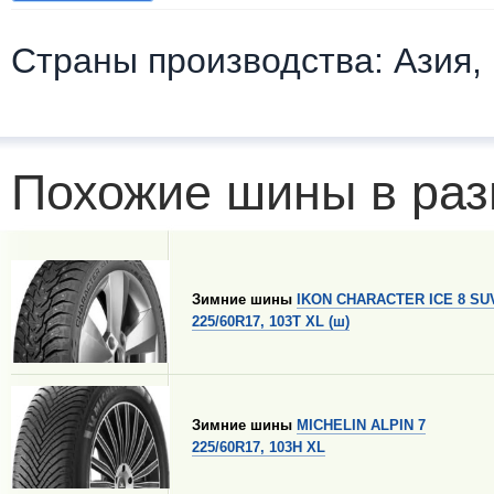
Страны производства: Азия,
Похожие шины в раз
Зимние шины
IKON CHARACTER ICE 8 SU
225/60R17, 103T XL (ш)
Зимние шины
MICHELIN ALPIN 7
225/60R17, 103H XL