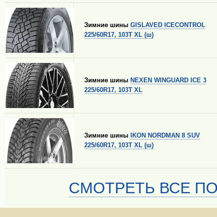
Зимние шины
GISLAVED ICECONTROL
225/60R17, 103T XL (ш)
Зимние шины
NEXEN WINGUARD ICE 3
225/60R17, 103T XL
Зимние шины
IKON NORDMAN 8 SUV
225/60R17, 103T XL (ш)
СМОТРЕТЬ ВСЕ ПО