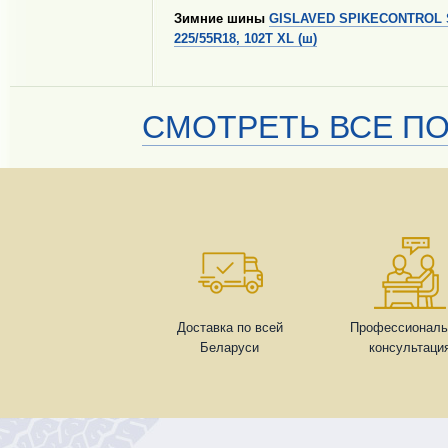
Зимние шины
GISLAVED SPIKECONTROL
225/55R18, 102T XL (ш)
СМОТРЕТЬ ВСЕ ПО
Доставка по всей
Профессиональ
Беларуси
консультаци