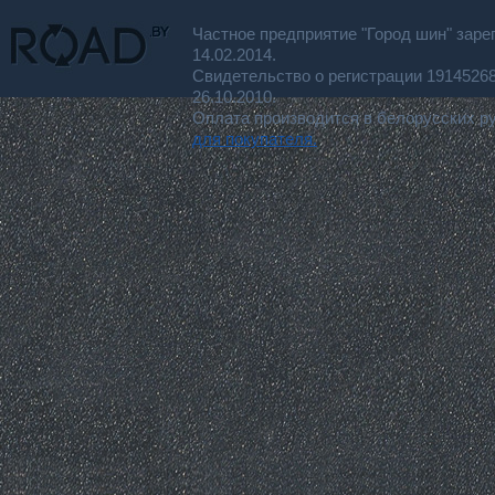
Частное предприятие "Город шин" заре
14.02.2014.
Свидетельство о регистрации 191452
26.10.2010.
Оплата производится в белорусских р
для покупателя.