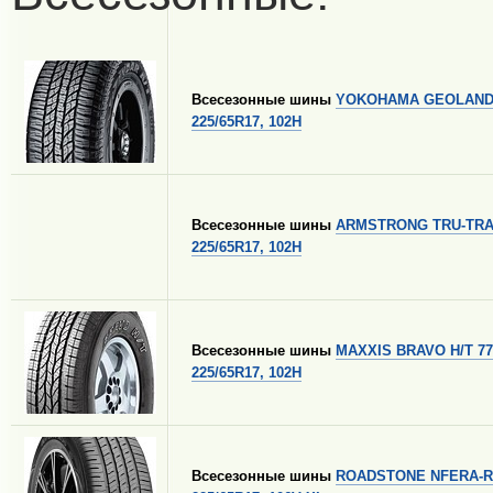
Всесезонные шины
YOKOHAMA GEOLANDA
225/65R17, 102H
Всесезонные шины
ARMSTRONG TRU-TRA
225/65R17, 102H
Всесезонные шины
MAXXIS BRAVO H/T 77
225/65R17, 102H
Всесезонные шины
ROADSTONE NFERA-R