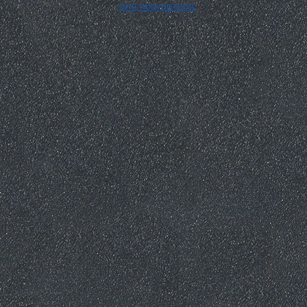
для покупателя.