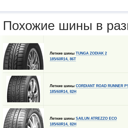
Похожие шины в раз
Летние шины
TUNGA ZODIAK 2
185/60R14, 86T
Летние шины
CORDIANT ROAD RUNNER P
185/60R14, 82H
Летние шины
SAILUN ATREZZO ECO
185/60R14, 82H