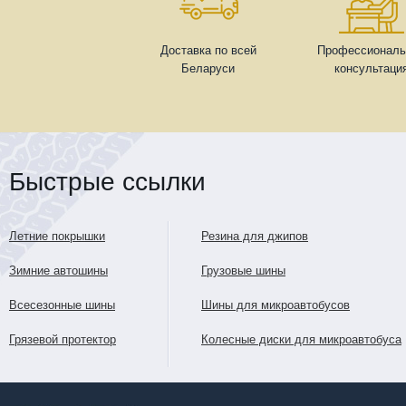
Доставка по всей
Профессиональ
Беларуси
консультаци
Быстрые ссылки
Летние покрышки
Резина для джипов
Зимние автошины
Грузовые шины
Всесезонные шины
Шины для микроавтобусов
Грязевой протектор
Колесные диски для микроавтобуса