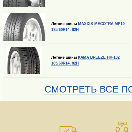
Летние шины
MAXXIS MECOTRA MP10
185/60R14, 82H
Летние шины
КАМА BREEZE HK-132
185/60R14, 82H
СМОТРЕТЬ ВСЕ ПО