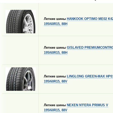
Летние шины
HANKOOK OPTIMO ME02 K4
195/60R15, 88H
Летние шины
GISLAVED PREMIUMCONTR
195/60R15, 88H
Летние шины
LINGLONG GREEN-MAX HP0
195/60R15, 88V
Летние шины
NEXEN N'FERA PRIMUS V
195/60R15, 88V