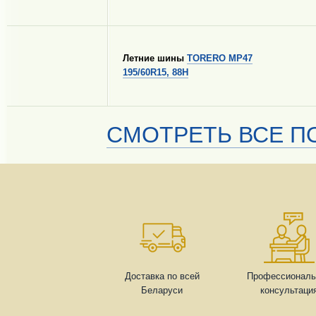
Летние шины
TORERO MP47
195/60R15, 88H
СМОТРЕТЬ ВСЕ ПО
Доставка по всей
Профессиональ
Беларуси
консультаци