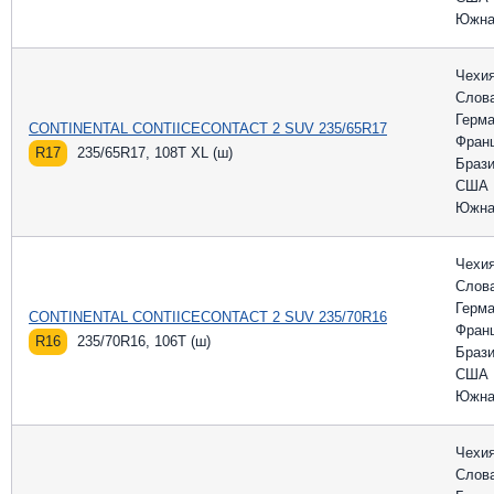
Южна
Чехи
Слов
Герм
CONTINENTAL CONTIICECONTACT 2 SUV 235/65R17
Фран
R17
235/65R17, 108T XL (ш)
Браз
США
Южна
Чехи
Слов
Герм
CONTINENTAL CONTIICECONTACT 2 SUV 235/70R16
Фран
R16
235/70R16, 106T (ш)
Браз
США
Южна
Чехи
Слов