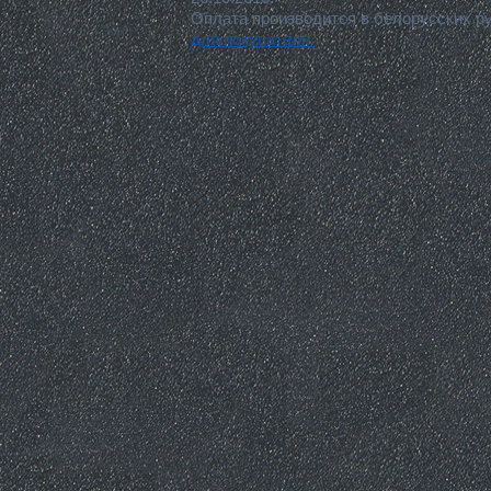
Оплата производится в белорусских р
для покупателя.