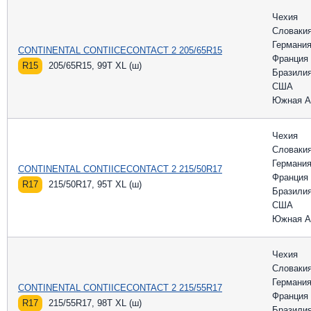
Чехия
Словаки
Германи
CONTINENTAL CONTIICECONTACT 2 205/65R15
Франция
R15
205/65R15, 99T XL (ш)
Бразили
США
Южная А
Чехия
Словаки
Германи
CONTINENTAL CONTIICECONTACT 2 215/50R17
Франция
R17
215/50R17, 95T XL (ш)
Бразили
США
Южная А
Чехия
Словаки
Германи
CONTINENTAL CONTIICECONTACT 2 215/55R17
Франция
R17
215/55R17, 98T XL (ш)
Бразили