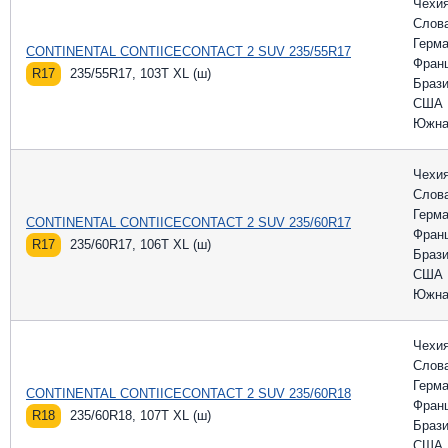
Чехи
Слов
Герм
CONTINENTAL CONTIICECONTACT 2 SUV 235/55R17
Фран
R17
235/55R17, 103T XL (ш)
Браз
США
Южна
Чехи
Слов
Герм
CONTINENTAL CONTIICECONTACT 2 SUV 235/60R17
Фран
R17
235/60R17, 106T XL (ш)
Браз
США
Южна
Чехи
Слов
Герм
CONTINENTAL CONTIICECONTACT 2 SUV 235/60R18
Фран
R18
235/60R18, 107T XL (ш)
Браз
США