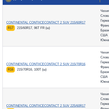
Чехи
Слов
Герм
CONTINENTAL CONTIICECONTACT 2 SUV 215/60R17
Фран
R17
215/60R17, 96T FR (ш)
Браз
США
Южна
Чехи
Слов
Герм
CONTINENTAL CONTIICECONTACT 2 SUV 215/70R16
Фран
R16
215/70R16, 100T (ш)
Браз
США
Южна
Чехи
Слов
Герм
CONTINENTAL CONTIICECONTACT 2 SUV 225/60R17
Фран